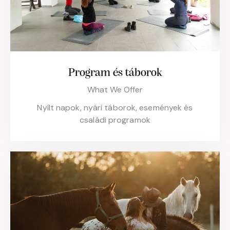
Program és táborok
What We Offer
Nyílt napok, nyári táborok, események és
családi programok