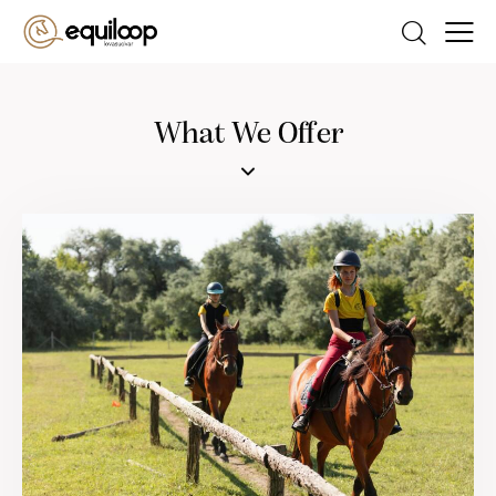
What We Offer