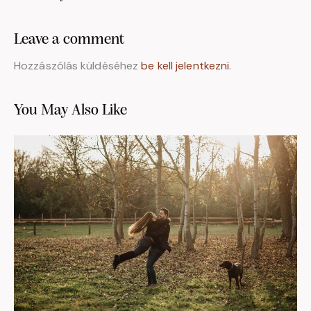
Leave a comment
Hozzászólás küldéséhez
be kell jelentkezni
.
You May Also Like