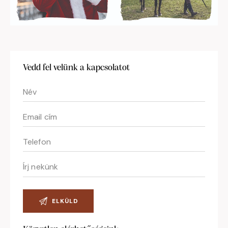
Vedd fel velünk a kapcsolatot