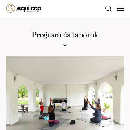
Program és táborok