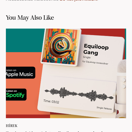
You May Also Like
HÍREK