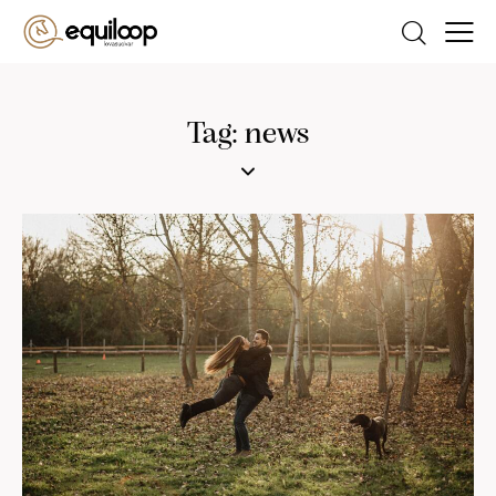
Tag: news