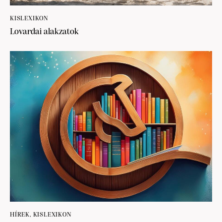
KISLEXIKON
Lovardai alakzatok
HÍREK
,
KISLEXIKON