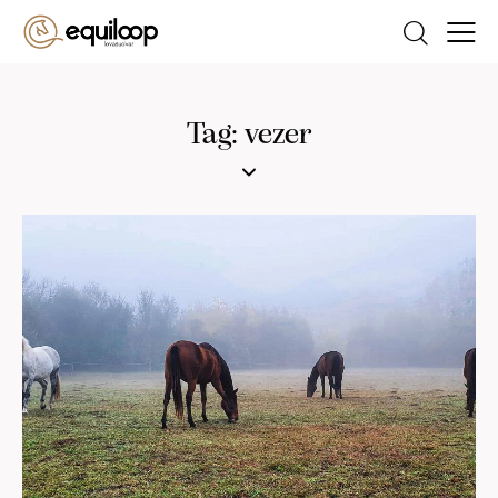
Tag: vezer