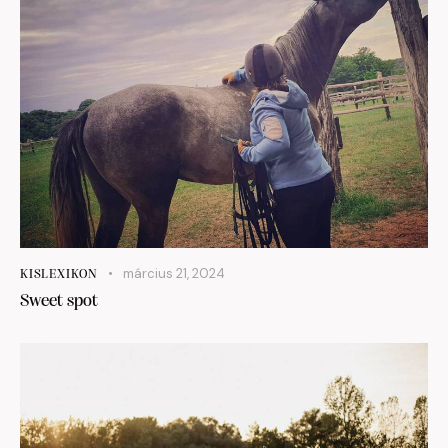
március 21, 2024
KISLEXIKON
Sweet spot