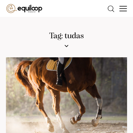
Tag: tudas