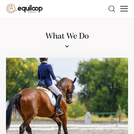
What We Do