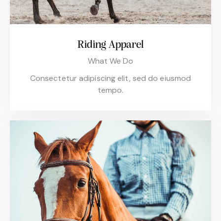
Riding Apparel
What We Do
Consectetur adipiscing elit, sed do eiusmod
tempo.