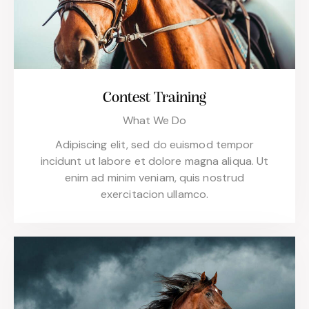
Contest Training
What We Do
Adipiscing elit, sed do euismod tempor
incidunt ut labore et dolore magna aliqua. Ut
enim ad minim veniam, quis nostrud
exercitacion ullamco.