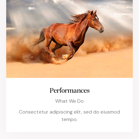
Performances
What We Do
Consectetur adipiscing elit, sed do eiusmod
tempo.