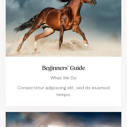
Beginners’ Guide
What We Do
Consectetur adipiscing elit, sed do eiusmod
tempo.