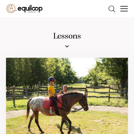
Lessons