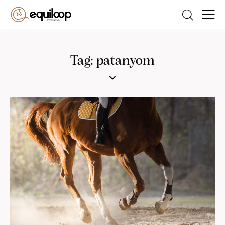
Tag: patanyom