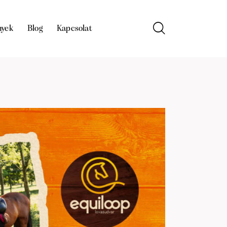
nyek
Blog
Kapcsolat