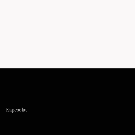
Kapcsolat