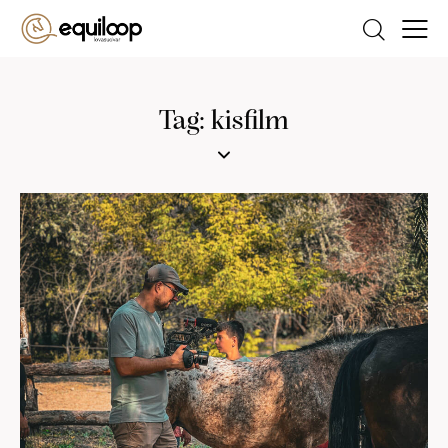
Tag: kisfilm