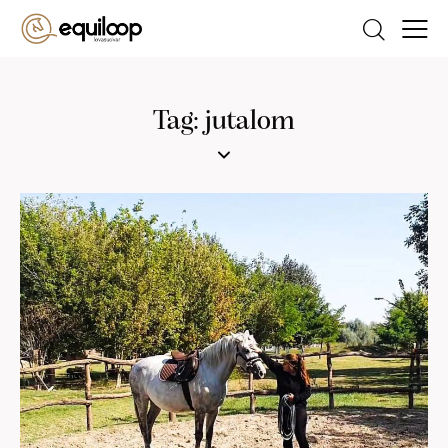
Tag: jutalom