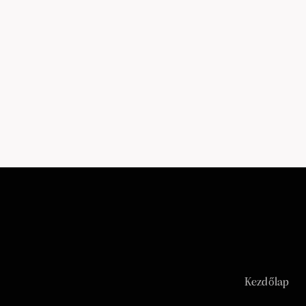
Kezdőlap