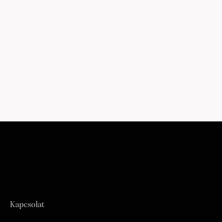
Kapcsolat