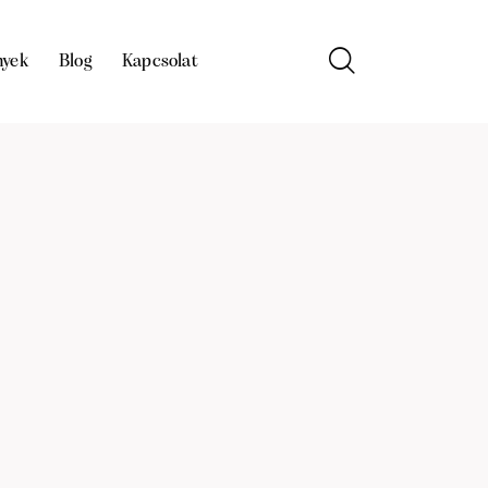
nyek
Blog
Kapcsolat