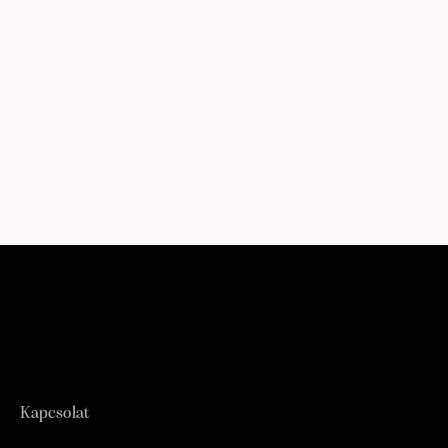
Kapcsolat