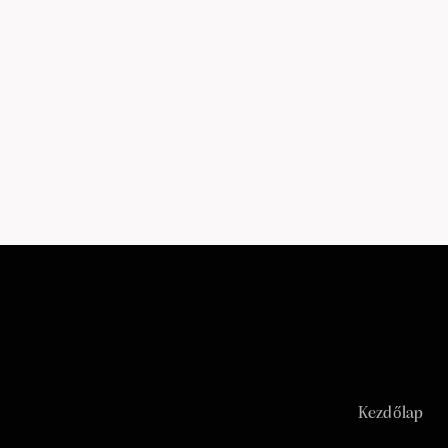
Kezdőlap